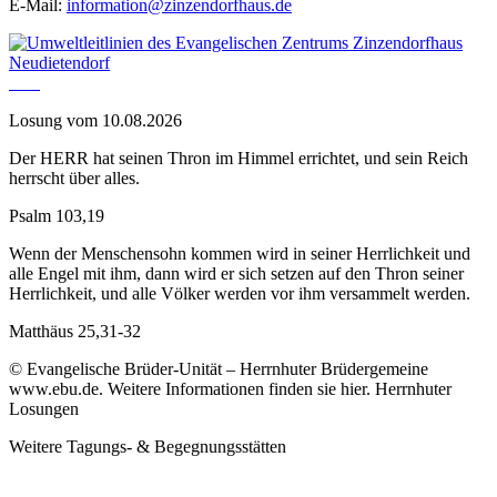
E-Mail:
information@zinzendorfhaus.de
Losung vom 10.08.2026
Der HERR hat seinen Thron im Himmel errichtet, und sein Reich
herrscht über alles.
Psalm 103,19
Wenn der Menschensohn kommen wird in seiner Herrlichkeit und
alle Engel mit ihm, dann wird er sich setzen auf den Thron seiner
Herrlichkeit, und alle Völker werden vor ihm versammelt werden.
Matthäus 25,31-32
© Evangelische Brüder-Unität – Herrnhuter Brüdergemeine
www.ebu.de. Weitere Informationen finden sie hier. Herrnhuter
Losungen
Weitere Tagungs- & Begegnungsstätten