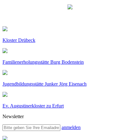
Kloster Drübeck
Familienerholungsstätte Burg Bodenstein
Jugendbildungsstätte Junker Jörg Eisenach
Ev. Augustinerkloster zu Erfurt
Newsletter
anmelden