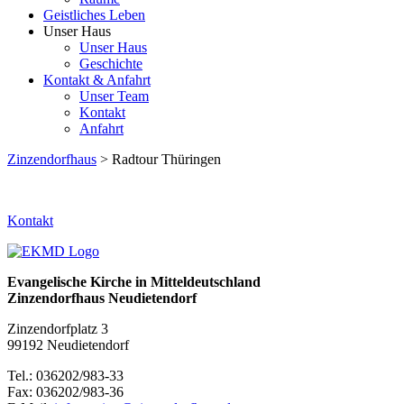
Geistliches Leben
Unser Haus
Unser Haus
Geschichte
Kontakt & Anfahrt
Unser Team
Kontakt
Anfahrt
Zinzendorfhaus
> Radtour Thüringen
Kontakt
Evangelische Kirche in Mitteldeutschland
Zinzendorfhaus Neudietendorf
Zinzendorfplatz 3
99192 Neudietendorf
Tel.: 036202/983-33
Fax: 036202/983-36