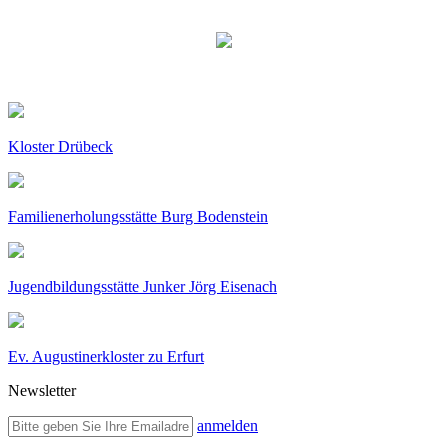
Kloster Drübeck
Familienerholungsstätte Burg Bodenstein
Jugendbildungsstätte Junker Jörg Eisenach
Ev. Augustinerkloster zu Erfurt
Newsletter
anmelden