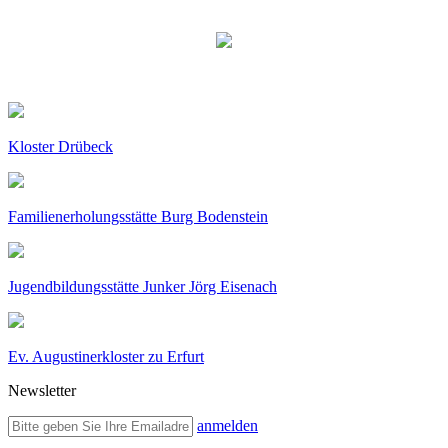
Kloster Drübeck
Familienerholungsstätte Burg Bodenstein
Jugendbildungsstätte Junker Jörg Eisenach
Ev. Augustinerkloster zu Erfurt
Newsletter
anmelden