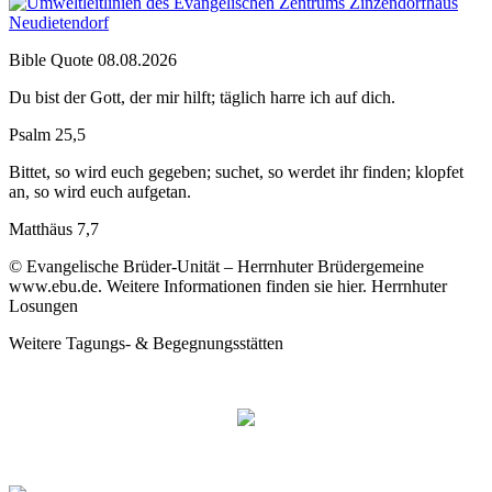
Bible Quote 08.08.2026
Du bist der Gott, der mir hilft; täglich harre ich auf dich.
Psalm 25,5
Bittet, so wird euch gegeben; suchet, so werdet ihr finden; klopfet
an, so wird euch aufgetan.
Matthäus 7,7
© Evangelische Brüder-Unität – Herrnhuter Brüdergemeine
www.ebu.de. Weitere Informationen finden sie hier. Herrnhuter
Losungen
Weitere Tagungs- & Begegnungsstätten